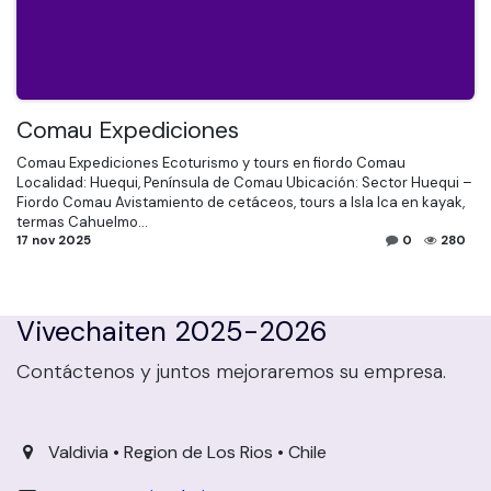
Comau Expediciones
Comau Expediciones Ecoturismo y tours en fiordo Comau
Localidad: Huequi, Península de Comau Ubicación: Sector Huequi –
Fiordo Comau Avistamiento de cetáceos, tours a Isla Ica en kayak,
termas Cahuelmo...
17 nov 2025
0
280
Vivechaiten 2025-2026
Contáctenos y juntos mejoraremos su empresa.
Valdivia • Region de Los Rios • Chile