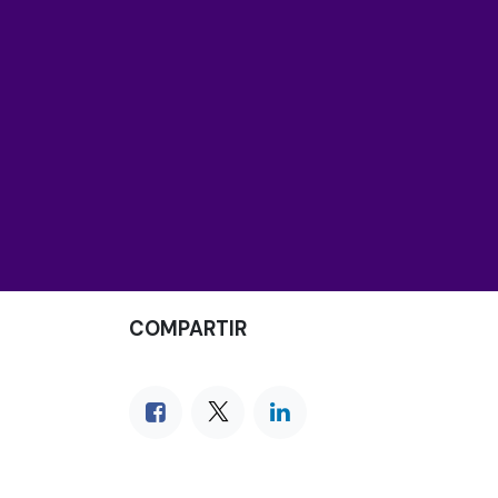
COMPARTIR