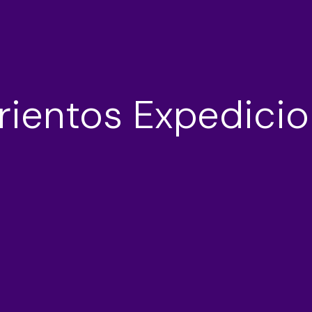
rientos Expedici