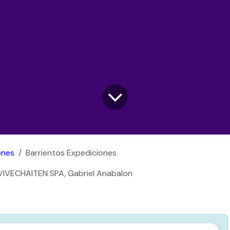
ones
Barrientos Expediciones
VIVECHAITEN SPA, Gabriel Anabalon