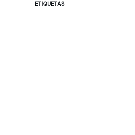
ETIQUETAS