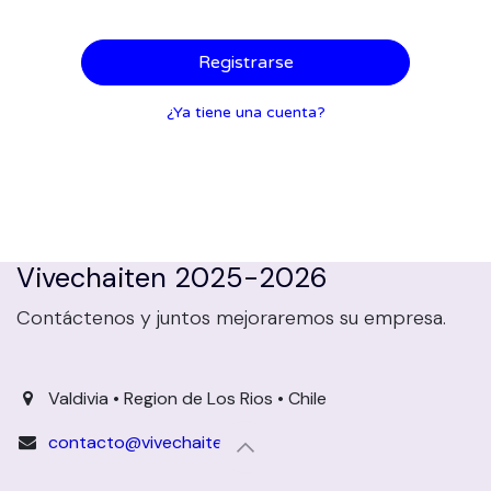
Registrarse
¿Ya tiene una cuenta?
Vivechaiten 2025-2026
Contáctenos y juntos mejoraremos su empresa.
Valdivia • Region de Los Rios • Chile
contacto@vivechaiten.cl