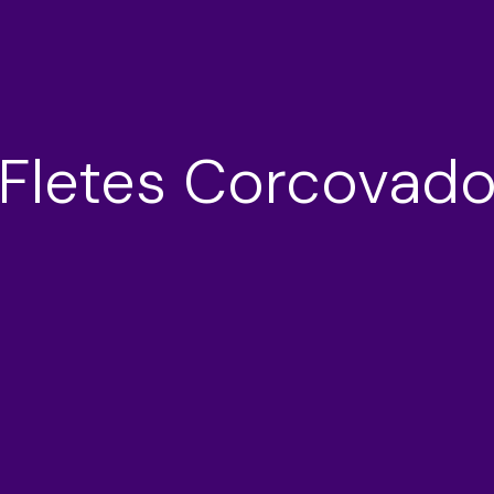
Fletes Corcovad