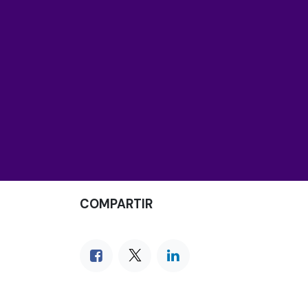
COMPARTIR