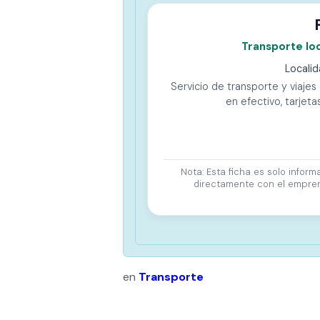
Transporte loc
Localid
Servicio de transporte y viaje
en efectivo, tarjet
Nota: Esta ficha es solo inform
directamente con el emprend
en
Transporte