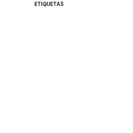
ETIQUETAS