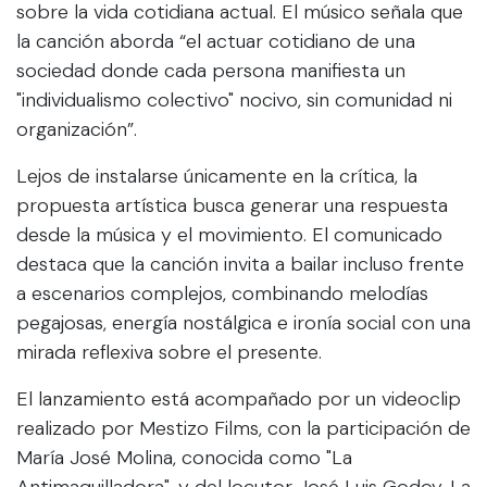
sobre la vida cotidiana actual. El músico señala que
la canción aborda “el actuar cotidiano de una
sociedad donde cada persona manifiesta un
"individualismo colectivo" nocivo, sin comunidad ni
organización”.
Lejos de instalarse únicamente en la crítica, la
propuesta artística busca generar una respuesta
desde la música y el movimiento. El comunicado
destaca que la canción invita a bailar incluso frente
a escenarios complejos, combinando melodías
pegajosas, energía nostálgica e ironía social con una
mirada reflexiva sobre el presente.
El lanzamiento está acompañado por un videoclip
realizado por Mestizo Films, con la participación de
María José Molina, conocida como "La