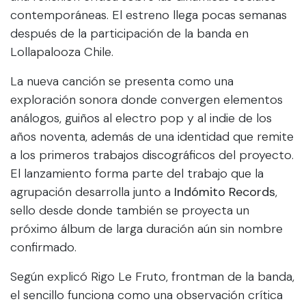
contemporáneas. El estreno llega pocas semanas
después de la participación de la banda en
Lollapalooza Chile.
La nueva canción se presenta como una
exploración sonora donde convergen elementos
análogos, guiños al electro pop y al indie de los
años noventa, además de una identidad que remite
a los primeros trabajos discográficos del proyecto.
El lanzamiento forma parte del trabajo que la
agrupación desarrolla junto a
Indómito Records
,
sello desde donde también se proyecta un
próximo álbum de larga duración aún sin nombre
confirmado.
Según explicó Rigo Le Fruto, frontman de la banda,
el sencillo funciona como una observación crítica