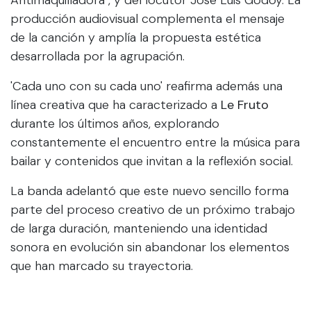
Antimaquilladora", y del locutor José Luis Godoy. La
producción audiovisual complementa el mensaje
de la canción y amplía la propuesta estética
desarrollada por la agrupación.
'Cada uno con su cada uno' reafirma además una
línea creativa que ha caracterizado a
Le Fruto
durante los últimos años, explorando
constantemente el encuentro entre la música para
bailar y contenidos que invitan a la reflexión social.
La banda adelantó que este nuevo sencillo forma
parte del proceso creativo de un próximo trabajo
de larga duración, manteniendo una identidad
sonora en evolución sin abandonar los elementos
que han marcado su trayectoria.