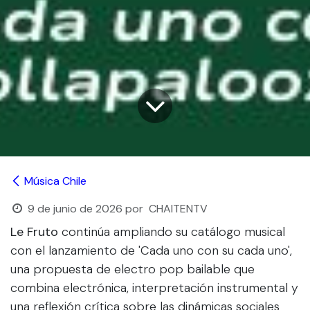
Música Chile
9 de junio de 2026
por
CHAITENTV
Le Fruto
continúa ampliando su catálogo musical
con el lanzamiento de 'Cada uno con su cada uno',
una propuesta de electro pop bailable que
combina electrónica, interpretación instrumental y
una reflexión crítica sobre las dinámicas sociales