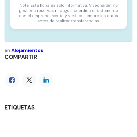
Nota: Esta ficha es solo informativa. Vivechaitén no
gestiona reservas ni pagos; coordina directamente
con el emprendimiento y verifica siempre los datos
antes de realizar transferencias.
en
Alojamientos
COMPARTIR
ETIQUETAS