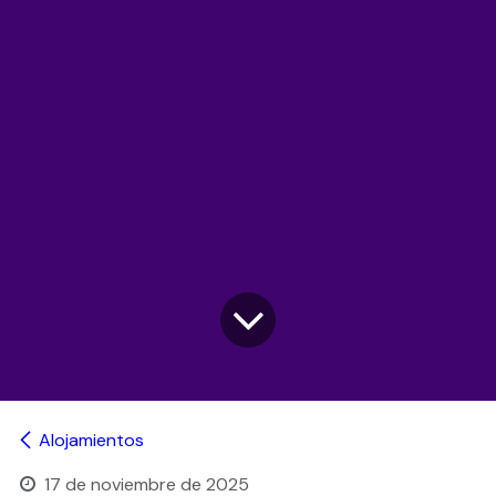
Alojamientos
17 de noviembre de 2025